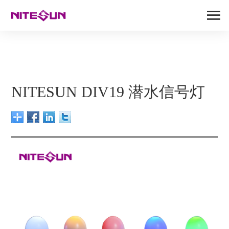
NITESUN DIV19 潜水信号灯