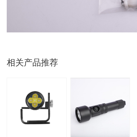
相关产品推荐