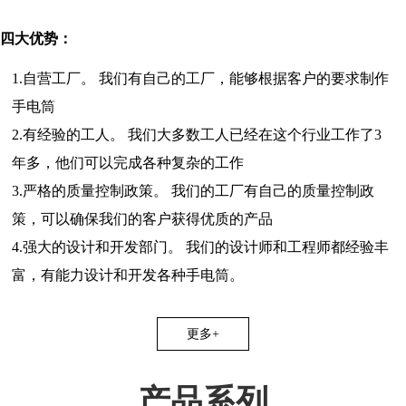
四大优势：
1.自营工厂。 我们有自己的工厂，能够根据客户的要求制作
手电筒
2.有经验的工人。 我们大多数工人已经在这个行业工作了3
年多，他们可以完成各种复杂的工作
3.严格的质量控制政策。 我们的工厂有自己的质量控制政
策，可以确保我们的客户获得优质的产品
4.强大的设计和开发部门。 我们的设计师和工程师都经验丰
富，有能力设计和开发各种手电筒。
更多+
产品系列