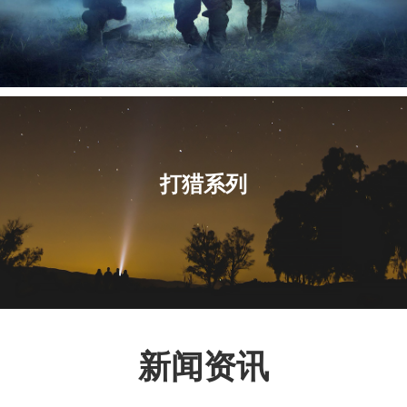
打猎系列
新闻资讯