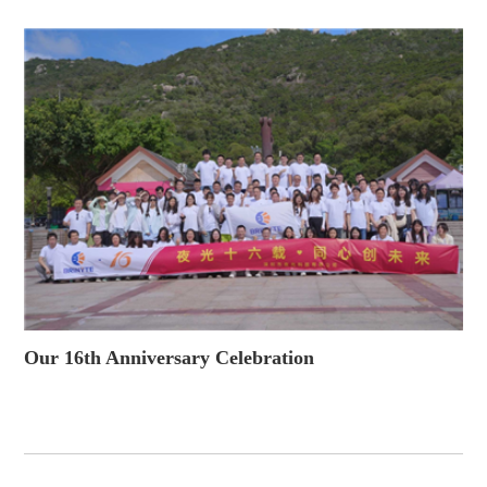
Our 16th Anniversary Celebration