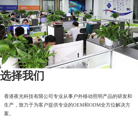
选择我们
香港夜光科技有限公司专业从事户外移动照明产品的研发和
生产，致力于为客户提供专业的OEM和ODM全方位解决方
案。