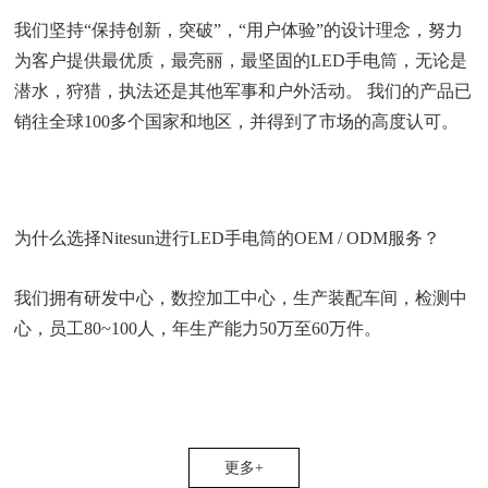
我们坚持“保持创新，突破”，“用户体验”的设计理念，努力
为客户提供最优质，最亮丽，最坚固的LED手电筒，无论是
潜水，狩猎，执法还是其他军事和户外活动。 我们的产品已
销往全球100多个国家和地区，并得到了市场的高度认可。
为什么选择Nitesun进行LED手电筒的OEM / ODM服务？
我们拥有研发中心，数控加工中心，生产装配车间，检测中
心，员工80~100人，年生产能力50万至60万件。
更多+