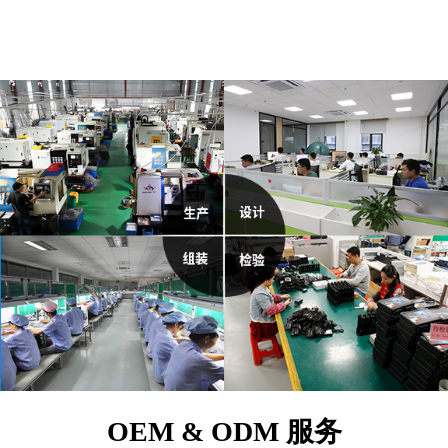
OEM & ODM 服务