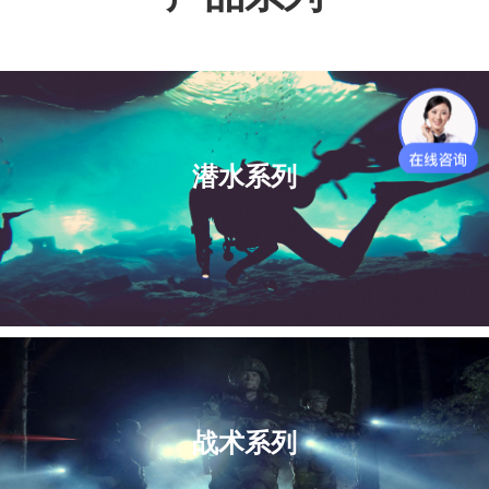
潜水系列
战术系列