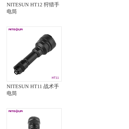
NITESUN HT12 狩猎手
电筒
NITESUN HT11 战术手
电筒