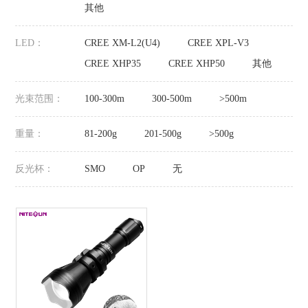
其他
LED：
CREE XM-L2(U4)
CREE XPL-V3
CREE XHP35
CREE XHP50
其他
光束范围：
100-300m
300-500m
>500m
重量：
81-200g
201-500g
>500g
反光杯：
SMO
OP
无