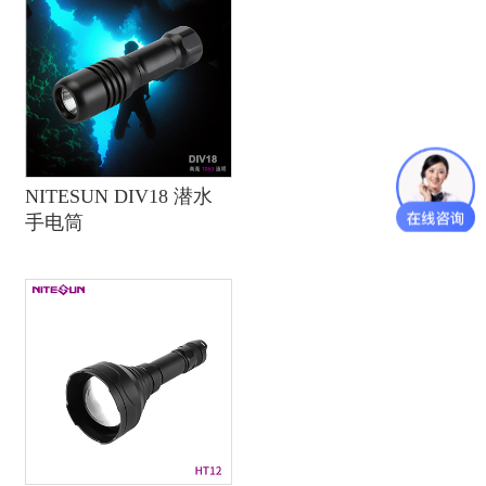
NITESUN DIV18 潜水
手电筒