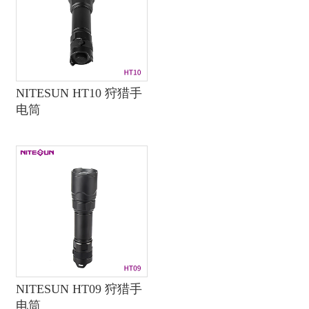
NITESUN HT10 狩猎手
电筒
NITESUN HT09 狩猎手
电筒