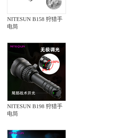
NITESUN B158 狩猎手
电筒
NITESUN B198 狩猎手
电筒