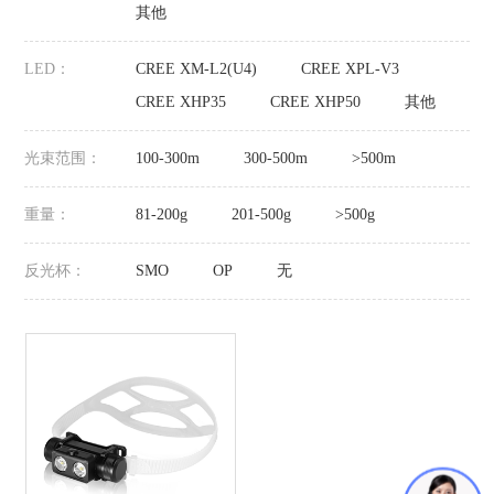
其他
LED：
CREE XM-L2(U4)
CREE XPL-V3
CREE XHP35
CREE XHP50
其他
光束范围：
100-300m
300-500m
>500m
重量：
81-200g
201-500g
>500g
反光杯：
SMO
OP
无