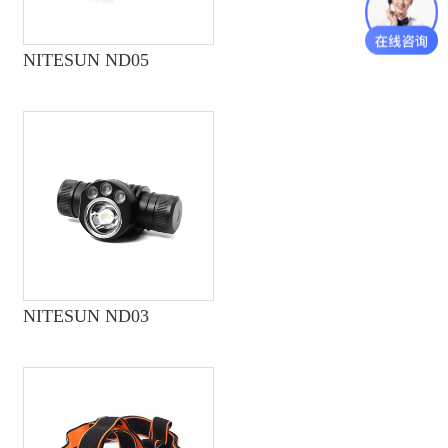
NITESUN ND05
NITESUN ND03