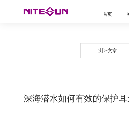
首页
测评文章
深海潜水如何有效的保护耳