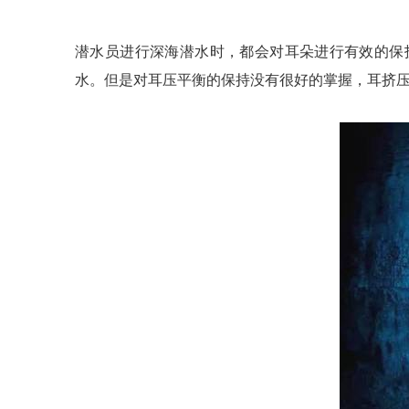
潜水员进行深海潜水时，都会对耳朵进行有效的保
水。但是对耳压平衡的保持没有很好的掌握，耳挤