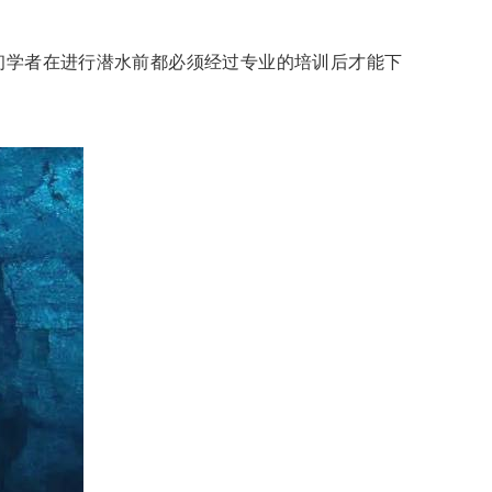
初学者在进行潜水前都必须经过专业的培训后才能下