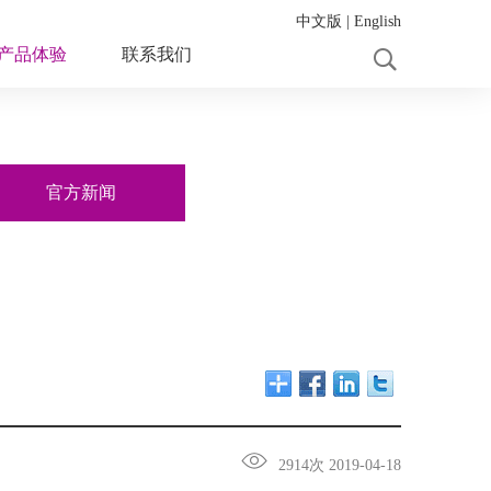
中文版
|
English
产品体验
联系我们
官方新闻
2914次 2019-04-18