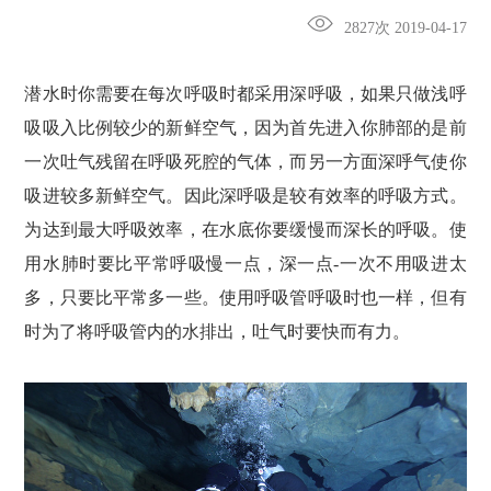
2827次 2019-04-17
潜水时你需要在每次呼吸时都采用深呼吸，如果只做浅呼
吸吸入比例较少的新鲜空气，因为首先进入你肺部的是前
一次吐气残留在呼吸死腔的气体，而另一方面深呼气使你
吸进较多新鲜空气。因此深呼吸是较有效率的呼吸方式。
为达到最大呼吸效率，在水底你要缓慢而深长的呼吸。使
用水肺时要比平常呼吸慢一点，深一点-一次不用吸进太
多，只要比平常多一些。使用呼吸管呼吸时也一样，但有
时为了将呼吸管内的水排出，吐气时要快而有力。