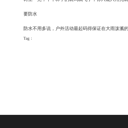
要防水
防水不用多说，户外活动最起码得保证在大雨泼溅的情
Tag：