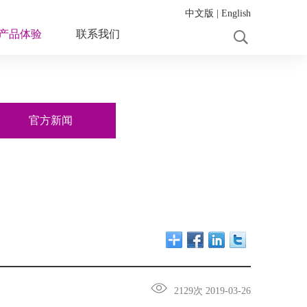
中文版
|
English
产品体验
联系我们
官方新闻
2129次 2019-03-26