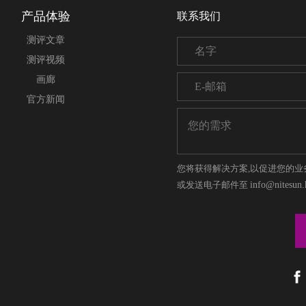
产品体验
联系我们
测评文章
测评视频
画廊
官方新闻
您将获得解决方案,以促进您的业
或发送电子邮件至
info@nitesun.