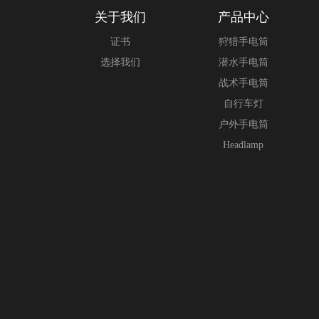
关于我们
产品中心
证书
狩猎手电筒
选择我们
潜水手电筒
战术手电筒
自行车灯
户外手电筒
Headlamp