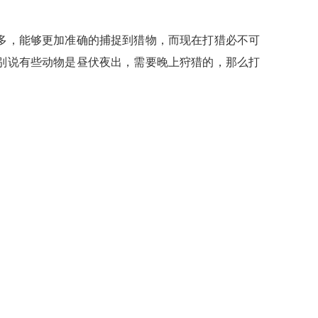
多，能够更加准确的捕捉到猎物，而现在打猎必不可
别说有些动物是昼伏夜出，需要晚上狩猎的，那么打