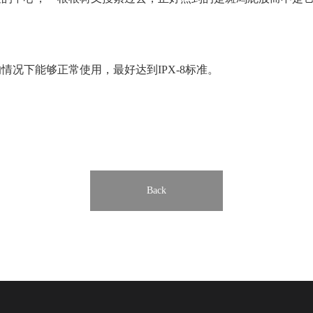
况下能够正常使用，最好达到IPX-8标准。
Back