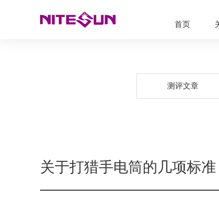
首页
测评文章
关于打猎手电筒的几项标准