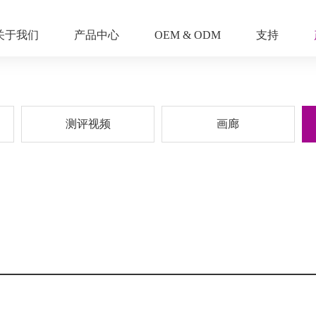
关于我们
产品中心
OEM & ODM
支持
测评视频
画廊