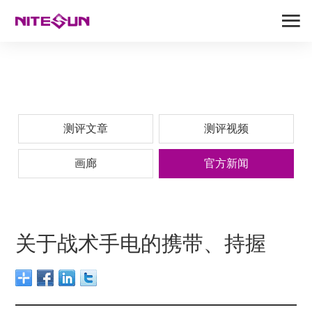
测评文章
测评视频
画廊
官方新闻
关于战术手电的携带、持握