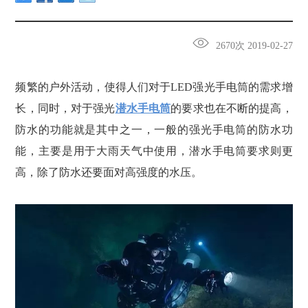
2670次 2019-02-27
频繁的户外活动，使得人们对于LED强光手电筒的需求增
长，同时，对于强光
潜水手电筒
的要求也在不断的提高，
防水的功能就是其中之一，一般的强光手电筒的防水功
能，主要是用于大雨天气中使用，潜水手电筒要求则更
高，除了防水还要面对高强度的水压。