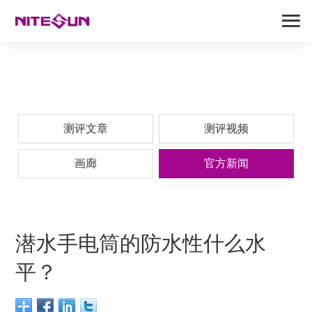
测评文章
测评视频
画廊
官方新闻
潜水手电筒的防水性什么水
平？