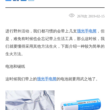
2670次 2019-02-15
进行野外活动，我们都习惯的会带上几支
强光手电筒
，但
是，难免有时候也会忘记带上生活工具，那么这时候，我
们就要懂得采用其他方法生火，下面介绍一种较为简单的
生火方法。
电池和锡纸
这时候我们带上的
强光手电筒
的电池就要用武之地了。