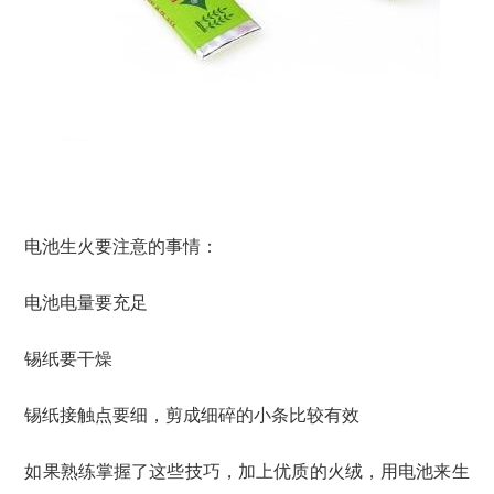
电池生火要注意的事情：
电池电量要充足
锡纸要干燥
锡纸接触点要细，剪成细碎的小条比较有效
如果熟练掌握了这些技巧，加上优质的火绒，用电池来生