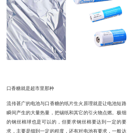
口香糖就是超市里那种
流传甚广的电池与口香糖的纸片生火原理就是让电池短路
瞬间产生的大量热量，把锡纸和其它的引火物点燃。极细
的钢丝棉球也是可以的，但要求钢丝棉要达到一定的要
求，主要是细到一定的程度，还有对电池有要求，一般达