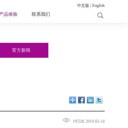
中文版
|
English
产品体验
联系我们
官方新闻
1955次 2019-02-14