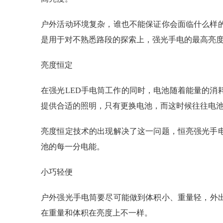
户外活动环境复杂，谁也不能保证你会面临什么样
是用于对不熟悉路段的探索上，强光手电的最高亮度
亮度恒定
在强光LED手电筒工作的同时，电池随着能量的
提供合适的照明，只有更换电池，而这时候往往电
亮度恒定技术的出现解决了这一问题，恒亮强光手
池的每一分电能。
小巧轻便
户外强光手电筒要尽可能做到体积小、重量轻，外出
在重量和体积在亮度上不一样。