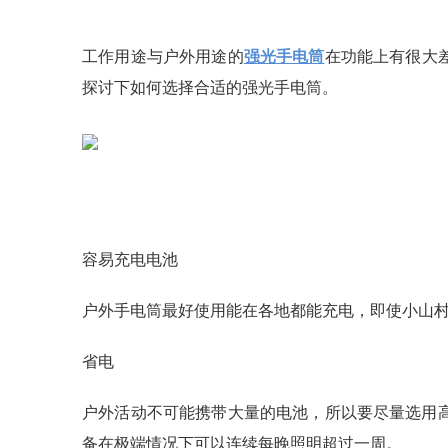
工作用途与户外用途的
强光手电筒
在功能上有很大
探讨下如何选择合适的强光手电筒。
容易充电电池
户外手电筒最好使用能在各地都能充电，即使小山村
省电
户外活动不可能携带大量的电池，所以要尽量选用
备在极端情况下可以连续每晚照明超过一周。