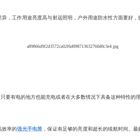
差异，工作用途亮度高与射远照明，户外用途防水性方面要好，
只要有电的地方也能充电或者在大多数情况下具备这种特性的理
高效率的
强光手电筒
，保证有足够的亮度和超长的续航时间。最