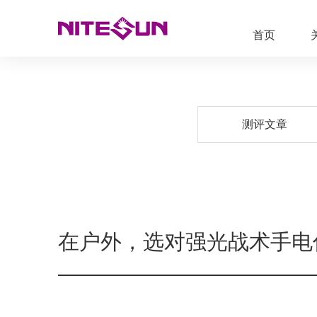
首页
测评文章
在户外，选对强光战术手电