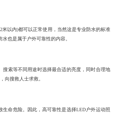
指2米以内)都可以正常使用，当然这是专业防水的标准
，防水也是属于户外可靠性的内容。
、搜索等不同用途时选择最合适的亮度，同时合理地
码，向搜救人士求救。
致生命危险。因此，高可靠性是选择LED户外运动照