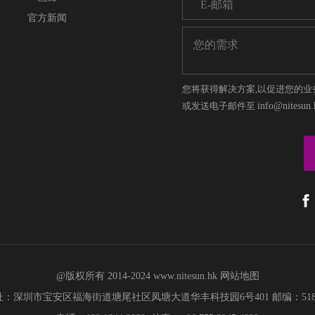
官方新闻
您将获得解决方案,以促进您的业
或发送电子邮件至
info@nitesun.
@版权所有 2014-2024
www.nitesun.hk
网站地图
址：深圳市宝安区福海街道塘尾社区凤塘大道华丰科技园6号401 邮编：5181