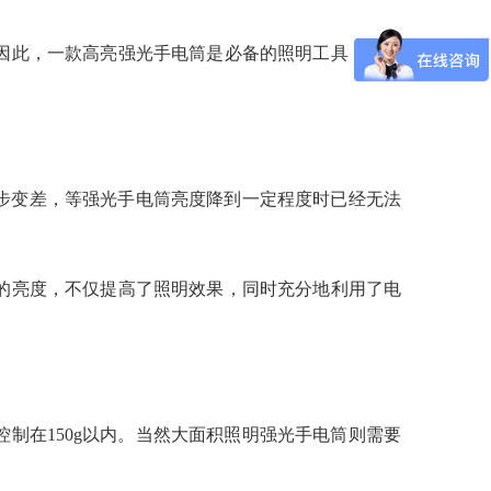
因此，一款高亮强光手电筒是必备的照明工具，特别
步变差，等强光手电筒亮度降到一定程度时已经无法
的亮度，不仅提高了照明效果，同时充分地利用了电
制在150g以内。当然大面积照明强光手电筒则需要