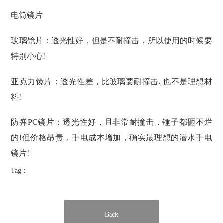
电筒镜片
玻璃镜片：透光性好，但是不耐撞击，所以使用的时候要
特别小心!
亚克力镜片：透光性差，比玻璃要耐撞击, 也不是理想材
料!
防弹PC镜片：透光性好，且非常耐撞击，锤子都砸不烂
的!但价格昂贵，手电成本增加，确实最理想的潜水手电
镜片!
Tag：
Back