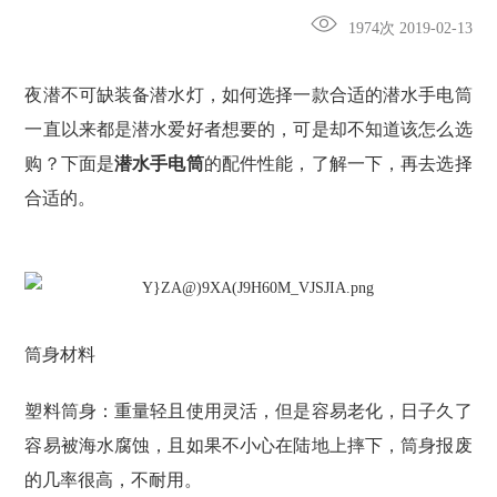
1974次 2019-02-13
夜潜不可缺装备潜水灯，如何选择一款合适的潜水手电筒
一直以来都是潜水爱好者想要的，可是却不知道该怎么选
购？下面是
潜水手电筒
的配件性能，了解一下，再去选择
合适的。
筒身材料
塑料筒身：重量轻且使用灵活，但是容易老化，日子久了
容易被海水腐蚀，且如果不小心在陆地上摔下，筒身报废
的几率很高，不耐用。