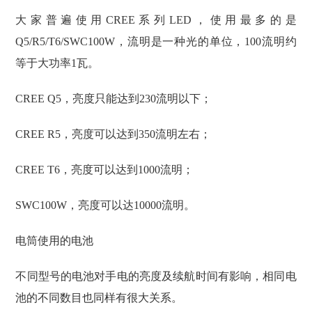
大家普遍使用CREE系列LED，使用最多的是
Q5/R5/T6/SWC100W，流明是一种光的单位，100流明约
等于大功率1瓦。
CREE Q5，亮度只能达到230流明以下；
CREE R5，亮度可以达到350流明左右；
CREE T6，亮度可以达到1000流明；
SWC100W，亮度可以达10000流明。
电筒使用的电池
不同型号的电池对手电的亮度及续航时间有影响，相同电
池的不同数目也同样有很大关系。