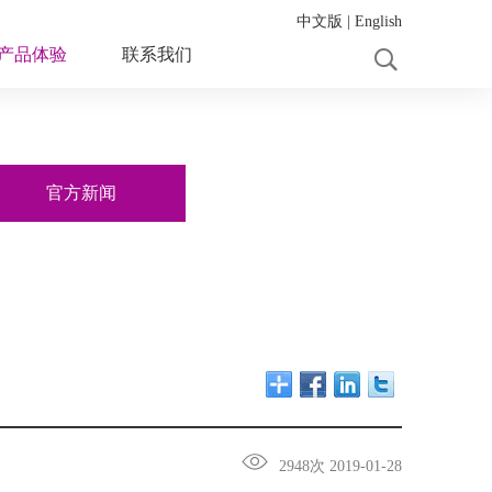
中文版
|
English
产品体验
联系我们
官方新闻
2948次 2019-01-28