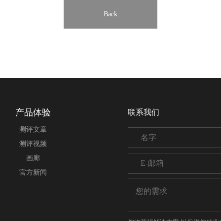
Back
产品体验
联系我们
测评文章
测评视频
画廊
官方新闻