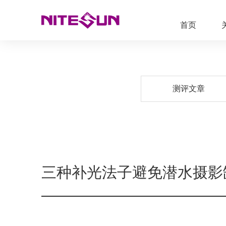
首页
测评文章
三种补光法子避免潜水摄影