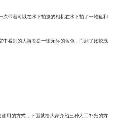
一次带着可以在水下拍摄的相机在水下拍了一堆鱼和
空中看到的大海都是一望无际的蓝色，而到了比较浅
遍使用的方式，下面就给大家介绍三种人工补光的方