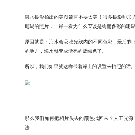
潜水摄影拍出的美图简直不要太美！很多摄影师加
珊瑚的照片，上岸一看为什么应该是绚丽多彩的珊
原因就是：海水会吸收光线内的不同色彩，最后剩
的地方，海水就变成漂亮的蓝绿色了。
所以，我们如果就这样带着岸上的设置来拍照的话
那么我们如何把相片失去的颜色找回来？人工光源
法：