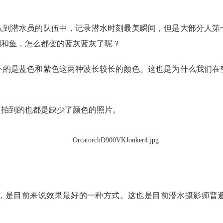
入到潜水员的队伍中，记录潜水时刻最美瞬间，但是大部分人第
瑚和鱼，怎么都变的蓝灰蓝灰了呢？
下的是蓝色和紫色这两种波长较长的颜色。这也是为什么我们在
。拍到的也都是缺少了颜色的照片。
，是目前来说效果最好的一种方式。这也是目前潜水摄影师普