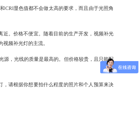
和CRI显色值都不会做太高的要求，而且由于光照角
距离近。价格不便宜。随着目前的生产开发，视频补光
称为视频补光灯的主流。
光源，光线的质量是最高的。但价格较贵，且只能配
灯，请根据你想要拍什么程度的照片和个人预算来决