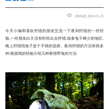
18016次 2019-01-25
今天小编和喜欢狩猎的朋友交流一下夜间狩猎的一些经
验,一些朋友白天没有时间出去狩猎,或者兔子稀少的地区,
晚上狩猎找兔子是个不错的选择。夜间狩猎的方法有很多
种,根据我的经验介绍几种夜猎野兔的方法: