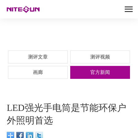
测评文章
测评视频
画廊
官方新闻
LED强光手电筒是节能环保户
外照明首选