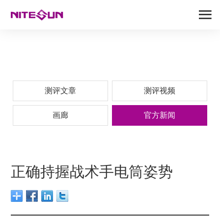
测评文章
测评视频
画廊
官方新闻
正确持握战术手电筒姿势