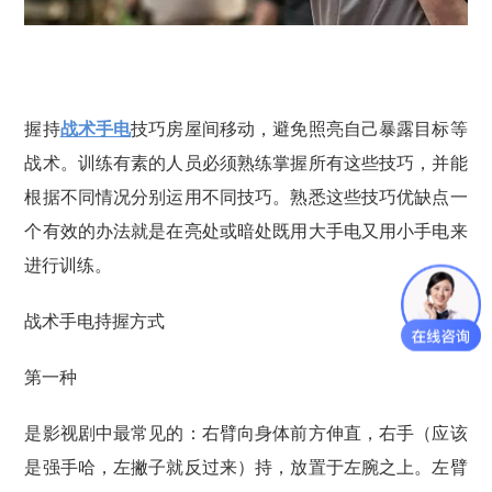
握持
战术手电
技巧房屋间移动，避免照亮自己暴露目标等
战术。训练有素的人员必须熟练掌握所有这些技巧，并能
根据不同情况分别运用不同技巧。熟悉这些技巧优缺点一
个有效的办法就是在亮处或暗处既用大手电又用小手电来
进行训练。
战术手电持握方式
第一种
是影视剧中最常见的：右臂向身体前方伸直，右手（应该
是强手哈，左撇子就反过来）持，放置于左腕之上。左臂