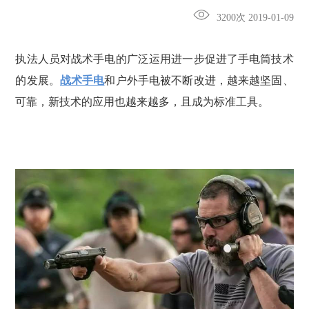
3200次 2019-01-09
执法人员对战术手电的广泛运用进一步促进了手电筒技术
的发展。
战术手电
和户外手电被不断改进，越来越坚固、
可靠，新技术的应用也越来越多，且成为标准工具。