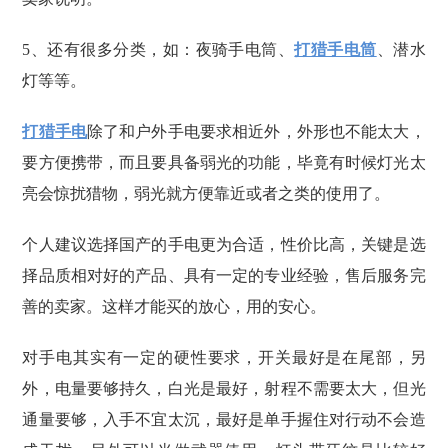
5、还有很多分类，如：夜骑手电筒、
打猎手电筒
、潜水
灯等等。
打猎手电
除了和户外手电要求相近外，外形也不能太大，
要方便携带，而且要具备弱光的功能，毕竟有时候灯光太
亮会惊扰猎物，弱光就方便靠近或者之类的使用了。
个人建议选择国产的手电更为合适，性价比高，关键是选
择品质相对好的产品、具有一定的专业经验，售后服务完
善的卖家。这样才能买的放心，用的安心。
对手电其实有一定的硬性要求，开关最好是在尾部，另
外，电量要够持久，白光是最好，射程不需要太大，但光
通量要够，入手不宜太沉，最好是单手握住对行动不会造