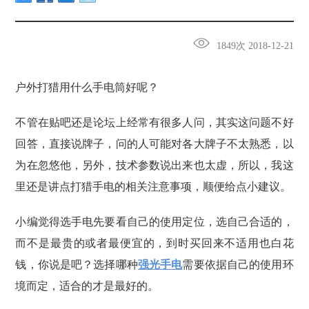
1849次 2018-12-21
户外打猎用什么手电筒好呢？
不管在贴吧还是论坛上经常有很多人问，其实这问题不好
回答，直接说牌子，问的人可能对各大牌子不太熟悉，以
为在忽悠他，另外，技术参数说出来也太虚，所以，我这
里还是讲点打猎手电的相关注意事项，顺便给点小建议。
小编觉得选手电先要看自己的使用定位，选自己合适的，
而不是最贵的或者最便宜的，到时买回来不适用也白花
钱，你说是吧？选择哪种
强光手电
需要依据自己的使用环
境而定，适合的才是最好的。