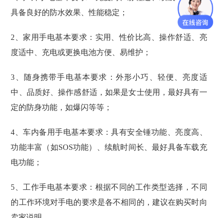
具备良好的防水效果、性能稳定；
2、家用手电基本要求：实用、性价比高、操作舒适、亮
度适中、充电或更换电池方便、易维护；
3、随身携带手电基本要求：外形小巧、轻便、亮度适
中、品质好、操作感舒适，如果是女士使用，最好具有一
定的防身功能，如爆闪等等；
4、车内备用手电基本要求：具有安全锤功能、亮度高、
功能丰富（如SOS功能）、续航时间长、最好具备车载充
电功能；
5、工作手电基本要求：根据不同的工作类型选择，不同
的工作环境对手电的要求是各不相同的，建议在购买时向
卖家说明。