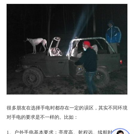
很多朋友在选择手电时都存在一定的误区，其实不同环境
对手电的要求是不一样的。比如：
1、户外手电基本要求：亮度高、射程远、续航时间长、