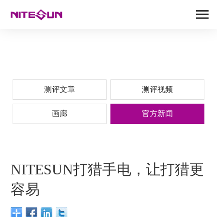
测评文章
测评视频
画廊
官方新闻
NITESUN打猎手电，让打猎更
容易