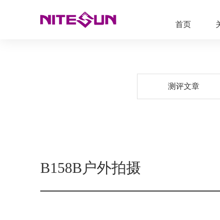
首页
测评文章
B158B户外拍摄