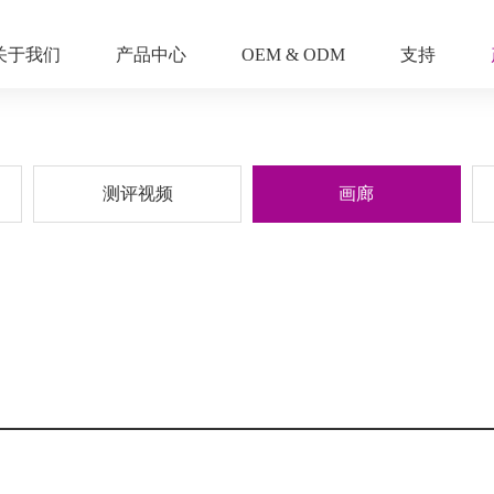
关于我们
产品中心
OEM & ODM
支持
测评视频
画廊