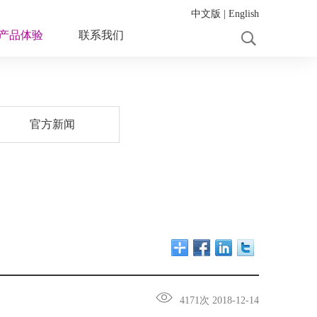
中文版
|
English
产品体验
联系我们
官方新闻
4171次 2018-12-14