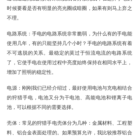
时候要看是否有明显的亮光圈或暗圈，如果有则马上弃之
不理。
电路系统：手电的电路系统非常脆弱，为什么有的手电能
使用几年，有的只能坚持几个小时？手电的电路系统有着
不可逃脱的关系。最稳定的莫过于恒流电流的电路系统
了，它使手电在使用过程中亮度始终保持在相同水平上，
增加了照明的稳定性。
电源：刚刚我们已经介绍过，最好使用电池与充电相结合
的狩猎手电，电池又分为干电池、高能电池和锂离子电
池，可以根据不同的需要选择。
壳体：常见的狩猎手电壳体分为几种：金属材料、工程塑
料、铝合金表面处理的。如果预算允许，我比较推荐铝合