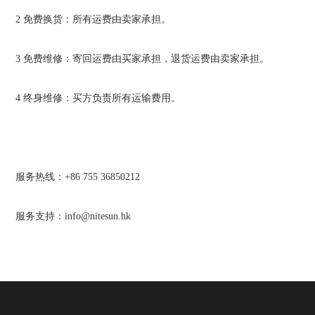
2
免费换货：所有运费由卖家承担。
3
免费维修：寄回运费由买家承担，退货运费由卖家承担。
4
终身维修：买方负责所有运输费用。
服务热线：
+86 755 36850212
服务支持：
info@nitesun.hk