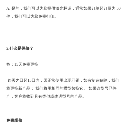
A:
是的，我们可以为您提供激光标识，通常如果订单起订量为
50
件，我们可以为您免费打印。
5.
什么是保修？
答：
15
天免费更换
购买之日起
15
日内，因正常使用出现问题，如有制造缺陷，我们
将更换新产品；
我们将用相同的模型替换它。
如果该型号已停
产，客户将收到具有类似或改进型号的产品。
免费维修