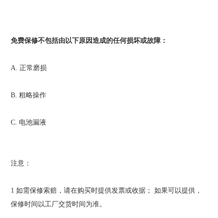
免费保修不包括由以下原因造成的任何损坏或故障：
A.
正常磨损
B.
粗略操作
C.
电池漏液
注意：
1
如需保修索赔，请在购买时提供发票或收据；
如果可以提供，
保修时间以工厂交货时间为准。